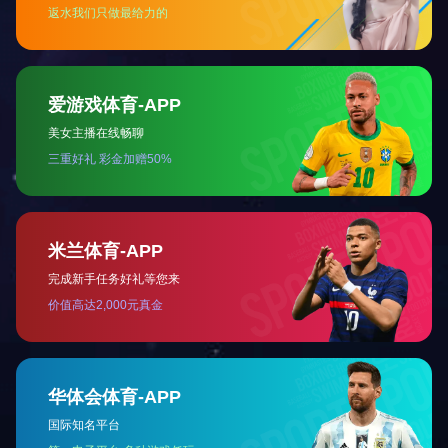
人才招聘
人才理念
招聘职位
米兰体育-米兰体育（中国）
意见反馈
联系我们
联系我们
地址：海口市海秀中路51-1号星华大厦20层
电话：0898-66766228
手机版网站
友情链接
LINK