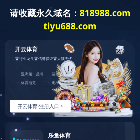
网站首页
走进星华
集团简介
旗下公司
发展历程
集团荣誉
新闻动态
集团新闻
媒体报道
企业文化
文化理念
精彩活动
星华故事
投资产业
文旅运营与融合
城市更新与改造
美丽乡村与赋能
社会公益
人才招聘
人才理念
招聘职位
星籍会
米兰体育-米兰体育（中国）
意见反馈
联系我们
投资产业