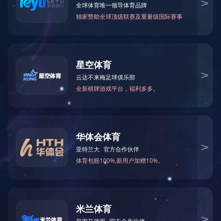
走进星华
旗下公司
集团简介
旗下公司
发展历程
集团荣誉
海南星华农业开发有限公司
浏览次数：34107次
发布时间：2024-04-08 17:11:49
海南星华农业开发有限公司为海南星华集团旗下集休闲农
业开发、生态观光旅游农业一体化的综合企业。海南星华农业
观光生态园是在释迦基地、热带菠萝园的基础上，户外拓展等
旅游设施，集农业、科技、旅游为一体的立体生态农业观光
园。